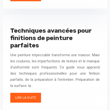
Techniques avancées pour
finitions de peinture
parfaites
Une peinture impeccable transforme une maison. Mais
les coulures, les imperfections de texture et le manque
d’uniformité sont fréquents. Ce guide vous apprend
des techniques professionnelles pour une finition
parfaite, de la préparation à l’entretien. Préparation de
la surface: la…
LIRE LA SUITE