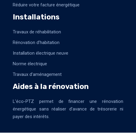
Réduire votre facture énergétique
Installations
Travaux de réhabilitation
Rénovation d’habitation
Installation électrique neuve
Norme électrique
Travaux d’aménagement
Aides à la rénovation
L’éco-PTZ permet de financer une rénovation
énergétique sans réaliser d’avance de trésorerie ni
payer des intérêts.