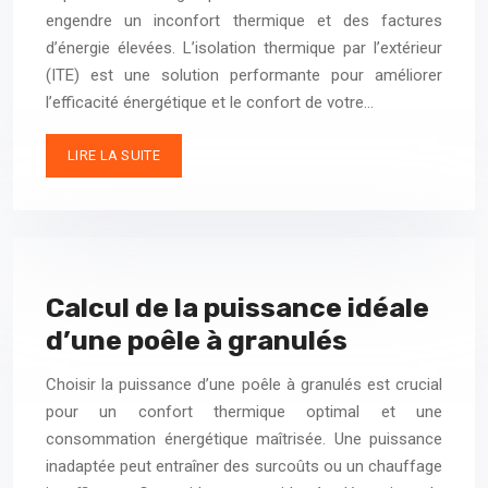
engendre un inconfort thermique et des factures
d’énergie élevées. L’isolation thermique par l’extérieur
(ITE) est une solution performante pour améliorer
l’efficacité énergétique et le confort de votre…
LIRE LA SUITE
Calcul de la puissance idéale
d’une poêle à granulés
Choisir la puissance d’une poêle à granulés est crucial
pour un confort thermique optimal et une
consommation énergétique maîtrisée. Une puissance
inadaptée peut entraîner des surcoûts ou un chauffage