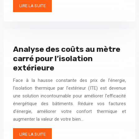
LIRE LA SUITE
Analyse des coûts au mètre
carré pour l’isolation
extérieure
Face à la hausse constante des prix de l’énergie,
l’isolation thermique par l’extérieur (ITE) est devenue
une solution incontournable pour améliorer l’efficacité
énergétique des bâtiments. Réduire vos factures
d’énergie, améliorer votre confort thermique et
augmenter la valeur de votre bien…
LIRE LA SUITE