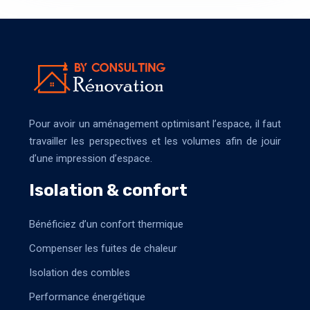
Pour avoir un aménagement optimisant l’espace, il faut
travailler les perspectives et les volumes afin de jouir
d’une impression d’espace.
Isolation & confort
Bénéficiez d’un confort thermique
Compenser les fuites de chaleur
Isolation des combles
Performance énergétique