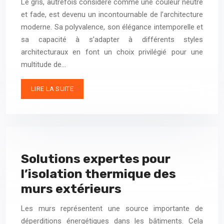
Le gris, autrefois considéré comme une couleur neutre
et fade, est devenu un incontournable de l’architecture
moderne. Sa polyvalence, son élégance intemporelle et
sa capacité à s’adapter à différents styles
architecturaux en font un choix privilégié pour une
multitude de…
LIRE LA SUITE
Solutions expertes pour
l’isolation thermique des
murs extérieurs
Les murs représentent une source importante de
déperditions énergétiques dans les bâtiments. Cela