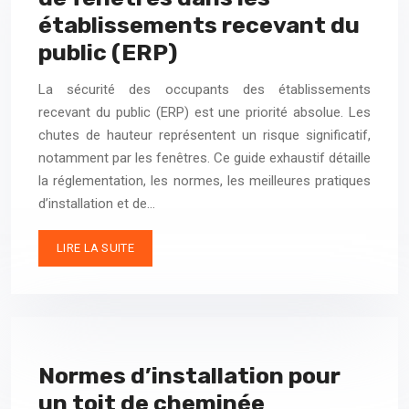
établissements recevant du
public (ERP)
La sécurité des occupants des établissements
recevant du public (ERP) est une priorité absolue. Les
chutes de hauteur représentent un risque significatif,
notamment par les fenêtres. Ce guide exhaustif détaille
la réglementation, les normes, les meilleures pratiques
d’installation et de…
LIRE LA SUITE
Normes d’installation pour
un toit de cheminée