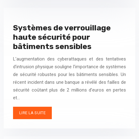
Systèmes de verrouillage
haute sécurité pour
bâtiments sensibles
L’augmentation des cyberattaques et des tentatives
d’intrusion physique souligne l’importance de systèmes
de sécurité robustes pour les bâtiments sensibles. Un
récent incident dans une banque a révélé des failles de
sécurité coûtant plus de 2 millions d’euros en pertes
et…
LIRE LA SUITE