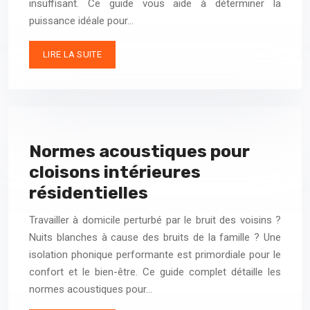
insuffisant. Ce guide vous aide à déterminer la
puissance idéale pour…
LIRE LA SUITE
Normes acoustiques pour
cloisons intérieures
résidentielles
Travailler à domicile perturbé par le bruit des voisins ?
Nuits blanches à cause des bruits de la famille ? Une
isolation phonique performante est primordiale pour le
confort et le bien-être. Ce guide complet détaille les
normes acoustiques pour…