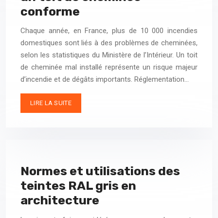
conforme
Chaque année, en France, plus de 10 000 incendies
domestiques sont liés à des problèmes de cheminées,
selon les statistiques du Ministère de l’Intérieur. Un toit
de cheminée mal installé représente un risque majeur
d’incendie et de dégâts importants. Réglementation…
LIRE LA SUITE
Normes et utilisations des
teintes RAL gris en
architecture