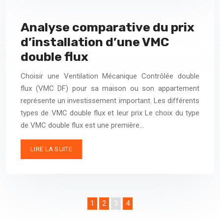
Analyse comparative du prix
d’installation d’une VMC
double flux
Choisir une Ventilation Mécanique Contrôlée double
flux (VMC DF) pour sa maison ou son appartement
représente un investissement important. Les différents
types de VMC double flux et leur prix Le choix du type
de VMC double flux est une première…
LIRE LA SUITE
1
2
3
4