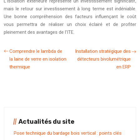
L’isolation extérieure représente un investissement significatif,
mais le retour sur investissement à long terme est indéniable.
Une bonne compréhension des facteurs influençant le coût
vous permettra de réaliser un choix éclairé et de profiter
pleinement des avantages de l’ITE.
Comprendre le lambda de
Installation stratégique des
la laine de verre en isolation
détecteurs bivolumétrique
thermique
en ERP
Actualités du site
Pose technique du bardage bois vertical : points clés