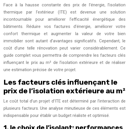
Face à la hausse constante des prix de l’énergie, l’isolation
thermique par l’extérieur (ITE) est devenue une solution
incontournable pour améliorer l’efficacité énergétique des
bâtiments. Réduire vos factures d’énergie, améliorer votre
confort thermique et augmenter la valeur de votre bien
immobilier sont autant d’avantages significatifs. Cependant, le
coût d’une telle rénovation peut varier considérablement. Ce
guide complet vous permettra de comprendre les facteurs clés
influençant le prix au m² de l’isolation extérieure et de réaliser
une estimation précise de votre projet.
Les facteurs clés influençant le
prix de l’isolation extérieure au m²
Le coût total d’un projet d’ITE est déterminé par l’interaction de
plusieurs facteurs. Une analyse minutieuse de ces éléments est
indispensable pour établir un budget réaliste et optimisé.
1. le choix de l’isolant: performances