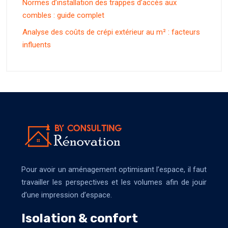
Normes d’installation des trappes d’accès aux
combles : guide complet
Analyse des coûts de crépi extérieur au m² : facteurs
influents
Pour avoir un aménagement optimisant l’espace, il faut
travailler les perspectives et les volumes afin de jouir
d’une impression d’espace.
Isolation & confort