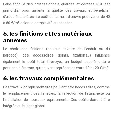
Faire appel à des professionnels qualifiés et certifiés RGE est
primordial pour garantir la qualité des travaux et bénéficier
d’aides financières. Le coût de la main d’œuvre peut varier de 40
à 80 €/m² selon la complexité du chantier.
5. les finitions et les matériaux
annexes
Le choix des finitions (couleur, texture de l’enduit ou du
bardage), des accessoires (joints, fixations…) influence
également le coût total. Prévoyez un budget supplémentaire
pour ces éléments, qui peuvent représenter entre 10 et 20 €/m².
6. les travaux complémentaires
Des travaux complémentaires peuvent être nécessaires, comme
le remplacement des fenêtres, la réfection de l’étanchéité ou
l’installation de nouveaux équipements. Ces coûts doivent être
intégrés au budget global.