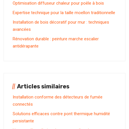
Optimisation diffuseur chaleur pour poêle à bois
Expertise technique pour la taille moellon traditionnelle
Installation de bois décoratif pour mur : techniques
avancées
Rénovation durable : peinture marche escalier
antidérapante
Articles similaires
Installation conforme des détecteurs de fumée
connectés
Solutions efficaces contre pont thermique humidité
persistante