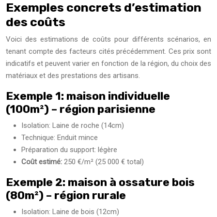
Exemples concrets d’estimation
des coûts
Voici des estimations de coûts pour différents scénarios, en
tenant compte des facteurs cités précédemment. Ces prix sont
indicatifs et peuvent varier en fonction de la région, du choix des
matériaux et des prestations des artisans.
Exemple 1: maison individuelle
(100m²) – région parisienne
Isolation: Laine de roche (14cm)
Technique: Enduit mince
Préparation du support: légère
Coût estimé:
250 €/m² (25 000 € total)
Exemple 2: maison à ossature bois
(80m²) – région rurale
Isolation: Laine de bois (12cm)