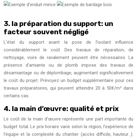
3. la préparation du support: un
facteur souvent négligé
L’état du support avant la pose de l’isolant influence
considérablement le coût. Des travaux de réparation, de
nettoyage, voire de ravalement peuvent être nécessaires. La
présence d’amiante ou de plomb impose des travaux de
désamiantage ou de déplombage, augmentant significativement
le coût du projet. Prévoyez un budget supplémentaire pour ces
travaux préparatoires, qui peuvent atteindre 20 à 50€/m² dans
certains cas.
4. la main d’œuvre: qualité et prix
Le coût de la main d’œuvre représente une part importante du
budget total. Le prix horaire varie selon la région, l’expérience de
l’équipe et la complexité du chantier (accès difficile, hauteur…).