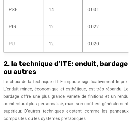
PSE
14
0.031
PIR
12
0.022
PU
12
0.020
2. la technique d’ITE: enduit, bardage
ou autres
Le choix de la technique d’ITE impacte significativement le prix.
L’enduit mince, économique et esthétique, est très répandu. Le
bardage offre une plus grande variété de finitions et un rendu
architectural plus personnalisé, mais son coût est généralement
supérieur. D’autres techniques existent, comme les panneaux
composites ou les systèmes préfabriqués.