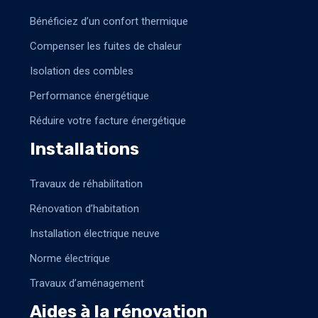
Bénéficiez d’un confort thermique
Compenser les fuites de chaleur
Isolation des combles
Performance énergétique
Réduire votre facture énergétique
Installations
Travaux de réhabilitation
Rénovation d’habitation
Installation électrique neuve
Norme électrique
Travaux d’aménagement
Aides à la rénovation