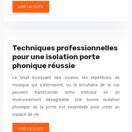
LIRE LA SUITE
Techniques professionnelles
pour une isolation porte
phonique réussie
Le bruit incessant des voisins, les répétitions de
musique qui s’éternisent, ou le brouhaha de la rue
peuvent transformer votre intérieur en un
environnement désagréable. Une bonne isolation
phonique de la porte est essentielle pour créer un
espace de vie…
LIRE LA SUITE