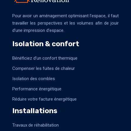
Pour avoir un aménagement optimisant l’espace, il faut
travailler les perspectives et les volumes afin de jouir
d’une impression d’espace.
Isolation & confort
Bénéficiez d’un confort thermique
Compenser les fuites de chaleur
Isolation des combles
Performance énergétique
Réduire votre facture énergétique
Installations
Travaux de réhabilitation