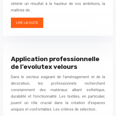
obtenir un résultat à la hauteur de vos ambitions, la
maîtrise de…
LIRE LA SUITE
Application professionnelle
de l’evolutex velours
Dans le secteur exigeant de l’aménagement et de la
décoration, les professionnels recherchent
constamment des matériaux alliant esthétique,
durabilité et fonctionnalité. Les textiles, en particulier,
jouent un rôle crucial dans la création d’espaces
uniques et confortables. Les critères de sélection…