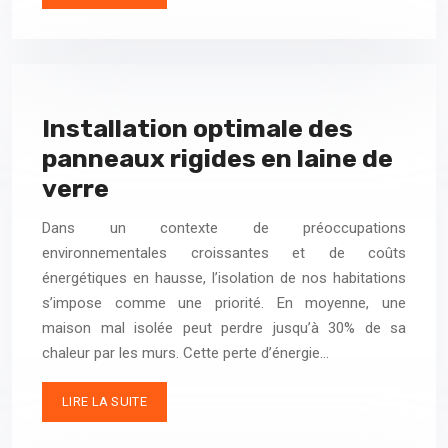
Installation optimale des
panneaux rigides en laine de
verre
Dans un contexte de préoccupations
environnementales croissantes et de coûts
énergétiques en hausse, l’isolation de nos habitations
s’impose comme une priorité. En moyenne, une
maison mal isolée peut perdre jusqu’à 30% de sa
chaleur par les murs. Cette perte d’énergie…
LIRE LA SUITE