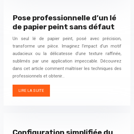
Pose professionnelle d’un lé
de papier peint sans défaut
Un seul lé de papier peint, posé avec précision,
transforme une pièce. Imaginez l’impact d’un motif
audacieux ou la délicatesse d’une texture raffinée,
sublimés par une application impeccable. Découvrez
dans cet article comment maîtriser les techniques des
professionnels et obtenir…
LIRE LA SUITE
Configuration simplifiée du