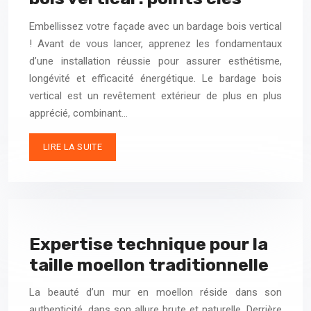
Embellissez votre façade avec un bardage bois vertical
! Avant de vous lancer, apprenez les fondamentaux
d’une installation réussie pour assurer esthétisme,
longévité et efficacité énergétique. Le bardage bois
vertical est un revêtement extérieur de plus en plus
apprécié, combinant…
LIRE LA SUITE
Expertise technique pour la
taille moellon traditionnelle
La beauté d’un mur en moellon réside dans son
authenticité, dans son allure brute et naturelle. Derrière