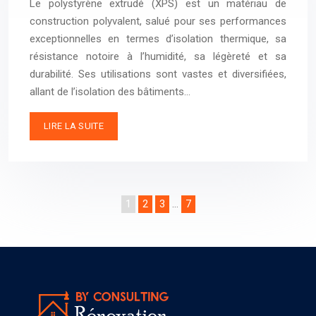
Le polystyrène extrudé (XPS) est un matériau de
construction polyvalent, salué pour ses performances
exceptionnelles en termes d’isolation thermique, sa
résistance notoire à l’humidité, sa légèreté et sa
durabilité. Ses utilisations sont vastes et diversifiées,
allant de l’isolation des bâtiments…
LIRE LA SUITE
1
2
3
…
7