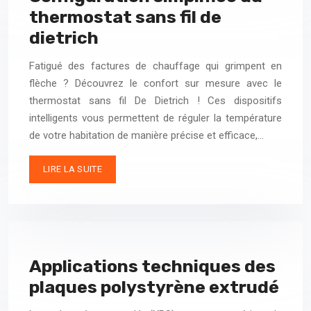
thermostat sans fil de
dietrich
Fatigué des factures de chauffage qui grimpent en
flèche ? Découvrez le confort sur mesure avec le
thermostat sans fil De Dietrich ! Ces dispositifs
intelligents vous permettent de réguler la température
de votre habitation de manière précise et efficace,…
LIRE LA SUITE
Applications techniques des
plaques polystyrène extrudé