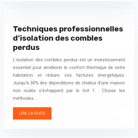
Techniques professionnelles
d’isolation des combles
perdus
L’isolation des combles perdus est un investissement
essentiel pour améliorer le confort thermique de votre
habitation et réduire vos factures énergétiques.
Jusqu’à 30% des déperditions de chaleur d’une maison
non isolée s’échappent par le toit 1 . Choisir les
méthodes…
LIRE LA SUITE