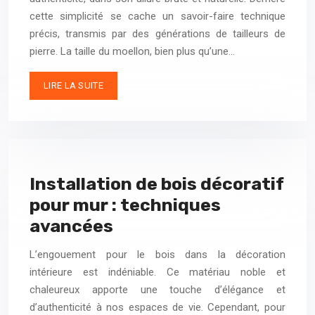
cette simplicité se cache un savoir-faire technique
précis, transmis par des générations de tailleurs de
pierre. La taille du moellon, bien plus qu’une…
LIRE LA SUITE
Installation de bois décoratif
pour mur : techniques
avancées
L’engouement pour le bois dans la décoration
intérieure est indéniable. Ce matériau noble et
chaleureux apporte une touche d’élégance et
d’authenticité à nos espaces de vie. Cependant, pour