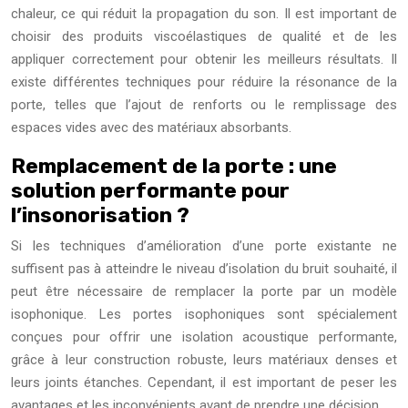
chaleur, ce qui réduit la propagation du son. Il est important de
choisir des produits viscoélastiques de qualité et de les
appliquer correctement pour obtenir les meilleurs résultats. Il
existe différentes techniques pour réduire la résonance de la
porte, telles que l’ajout de renforts ou le remplissage des
espaces vides avec des matériaux absorbants.
Remplacement de la porte : une
solution performante pour
l’insonorisation ?
Si les techniques d’amélioration d’une porte existante ne
suffisent pas à atteindre le niveau d’isolation du bruit souhaité, il
peut être nécessaire de remplacer la porte par un modèle
isophonique. Les portes isophoniques sont spécialement
conçues pour offrir une isolation acoustique performante,
grâce à leur construction robuste, leurs matériaux denses et
leurs joints étanches. Cependant, il est important de peser les
avantages et les inconvénients avant de prendre une décision.