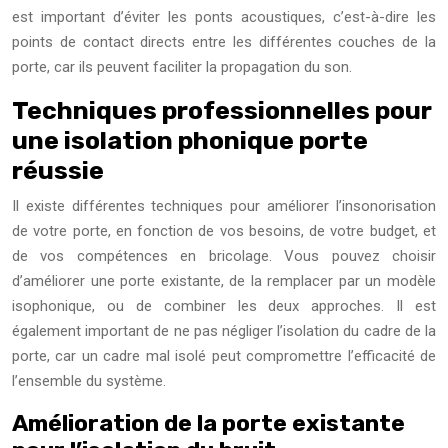
est important d’éviter les ponts acoustiques, c’est-à-dire les
points de contact directs entre les différentes couches de la
porte, car ils peuvent faciliter la propagation du son.
Techniques professionnelles pour
une isolation phonique porte
réussie
Il existe différentes techniques pour améliorer l’insonorisation
de votre porte, en fonction de vos besoins, de votre budget, et
de vos compétences en bricolage. Vous pouvez choisir
d’améliorer une porte existante, de la remplacer par un modèle
isophonique, ou de combiner les deux approches. Il est
également important de ne pas négliger l’isolation du cadre de la
porte, car un cadre mal isolé peut compromettre l’efficacité de
l’ensemble du système.
Amélioration de la porte existante