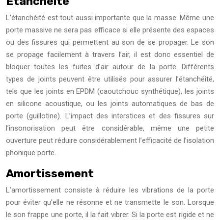
Etanchéité
L’étanchéité est tout aussi importante que la masse. Même une
porte massive ne sera pas efficace si elle présente des espaces
ou des fissures qui permettent au son de se propager. Le son
se propage facilement à travers l’air, il est donc essentiel de
bloquer toutes les fuites d’air autour de la porte. Différents
types de joints peuvent être utilisés pour assurer l’étanchéité,
tels que les joints en EPDM (caoutchouc synthétique), les joints
en silicone acoustique, ou les joints automatiques de bas de
porte (guillotine). L’impact des interstices et des fissures sur
l’insonorisation peut être considérable, même une petite
ouverture peut réduire considérablement l’efficacité de l’isolation
phonique porte.
Amortissement
L’amortissement consiste à réduire les vibrations de la porte
pour éviter qu’elle ne résonne et ne transmette le son. Lorsque
le son frappe une porte, il la fait vibrer. Si la porte est rigide et ne