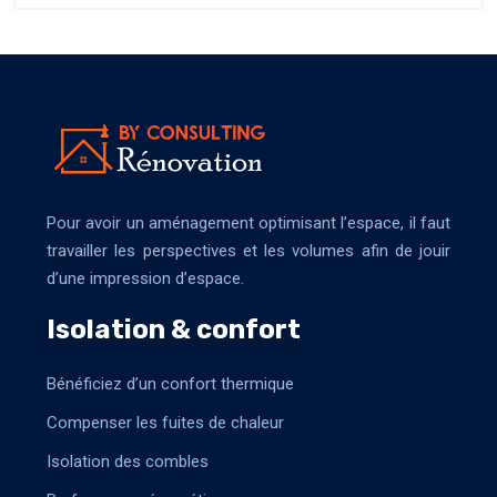
Pour avoir un aménagement optimisant l’espace, il faut
travailler les perspectives et les volumes afin de jouir
d’une impression d’espace.
Isolation & confort
Bénéficiez d’un confort thermique
Compenser les fuites de chaleur
Isolation des combles