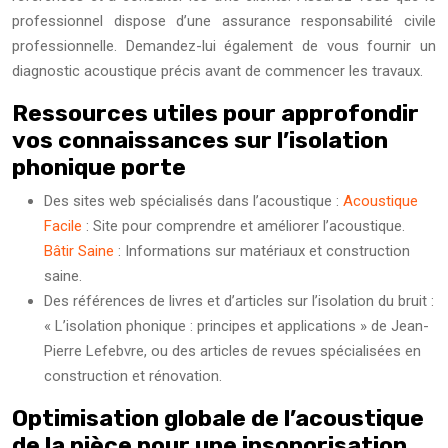
professionnel dispose d’une assurance responsabilité civile
professionnelle. Demandez-lui également de vous fournir un
diagnostic acoustique précis avant de commencer les travaux.
Ressources utiles pour approfondir
vos connaissances sur l’isolation
phonique porte
Des sites web spécialisés dans l’acoustique :
Acoustique
Facile
: Site pour comprendre et améliorer l’acoustique.
Bâtir Saine
: Informations sur matériaux et construction
saine.
Des références de livres et d’articles sur l’isolation du bruit :
« L’isolation phonique : principes et applications » de Jean-
Pierre Lefebvre, ou des articles de revues spécialisées en
construction et rénovation.
Optimisation globale de l’acoustique
de la pièce pour une insonorisation