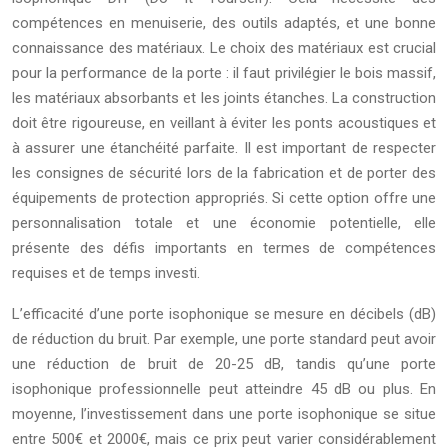
compétences en menuiserie, des outils adaptés, et une bonne
connaissance des matériaux. Le choix des matériaux est crucial
pour la performance de la porte : il faut privilégier le bois massif,
les matériaux absorbants et les joints étanches. La construction
doit être rigoureuse, en veillant à éviter les ponts acoustiques et
à assurer une étanchéité parfaite. Il est important de respecter
les consignes de sécurité lors de la fabrication et de porter des
équipements de protection appropriés. Si cette option offre une
personnalisation totale et une économie potentielle, elle
présente des défis importants en termes de compétences
requises et de temps investi.
L’efficacité d’une porte isophonique se mesure en décibels (dB)
de réduction du bruit. Par exemple, une porte standard peut avoir
une réduction de bruit de 20-25 dB, tandis qu’une porte
isophonique professionnelle peut atteindre 45 dB ou plus. En
moyenne, l’investissement dans une porte isophonique se situe
entre 500€ et 2000€, mais ce prix peut varier considérablement