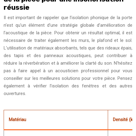
réussie
Il est important de rappeler que l’isolation phonique de la porte
n’est qu’un élément d’une stratégie globale d’amélioration de
l’acoustique de la pièce. Pour obtenir un résultat optimal, il est
nécessaire de traiter également les murs, le plafond et le sol.
L’utilisation de matériaux absorbants, tels que des rideaux épais,
des tapis et des panneaux acoustiques, peut contribuer à
réduire la réverbération et à améliorer la clarté du son. N’hésitez
pas à faire appel à un acousticien professionnel pour vous
conseiller sur les meilleures solutions pour votre pièce. Pensez
également à vérifier l’isolation des fenêtres et des autres
ouvertures.
Matériau
Densité (kg