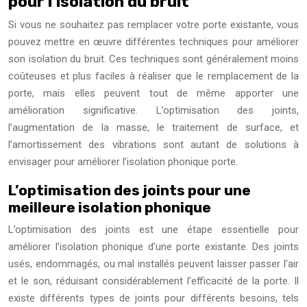
pour l’isolation du bruit
Si vous ne souhaitez pas remplacer votre porte existante, vous
pouvez mettre en œuvre différentes techniques pour améliorer
son isolation du bruit. Ces techniques sont généralement moins
coûteuses et plus faciles à réaliser que le remplacement de la
porte, mais elles peuvent tout de même apporter une
amélioration significative. L’optimisation des joints,
l’augmentation de la masse, le traitement de surface, et
l’amortissement des vibrations sont autant de solutions à
envisager pour améliorer l’isolation phonique porte.
L’optimisation des joints pour une
meilleure isolation phonique
L’optimisation des joints est une étape essentielle pour
améliorer l’isolation phonique d’une porte existante. Des joints
usés, endommagés, ou mal installés peuvent laisser passer l’air
et le son, réduisant considérablement l’efficacité de la porte. Il
existe différents types de joints pour différents besoins, tels