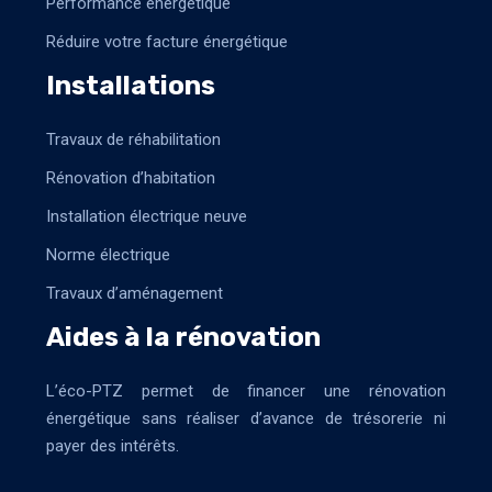
Performance énergétique
Réduire votre facture énergétique
Installations
Travaux de réhabilitation
Rénovation d’habitation
Installation électrique neuve
Norme électrique
Travaux d’aménagement
Aides à la rénovation
L’éco-PTZ permet de financer une rénovation
énergétique sans réaliser d’avance de trésorerie ni
payer des intérêts.