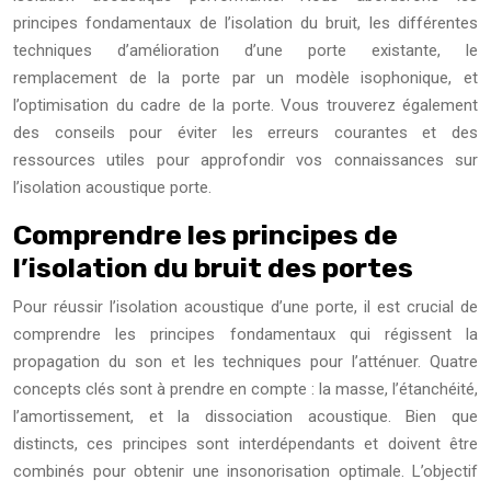
principes fondamentaux de l’isolation du bruit, les différentes
techniques d’amélioration d’une porte existante, le
remplacement de la porte par un modèle isophonique, et
l’optimisation du cadre de la porte. Vous trouverez également
des conseils pour éviter les erreurs courantes et des
ressources utiles pour approfondir vos connaissances sur
l’isolation acoustique porte.
Comprendre les principes de
l’isolation du bruit des portes
Pour réussir l’isolation acoustique d’une porte, il est crucial de
comprendre les principes fondamentaux qui régissent la
propagation du son et les techniques pour l’atténuer. Quatre
concepts clés sont à prendre en compte : la masse, l’étanchéité,
l’amortissement, et la dissociation acoustique. Bien que
distincts, ces principes sont interdépendants et doivent être
combinés pour obtenir une insonorisation optimale. L’objectif