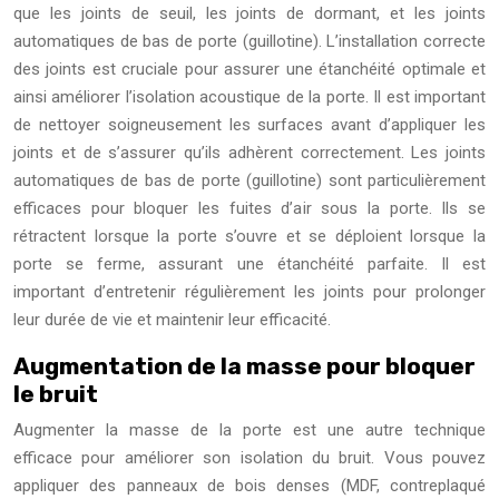
que les joints de seuil, les joints de dormant, et les joints
automatiques de bas de porte (guillotine). L’installation correcte
des joints est cruciale pour assurer une étanchéité optimale et
ainsi améliorer l’isolation acoustique de la porte. Il est important
de nettoyer soigneusement les surfaces avant d’appliquer les
joints et de s’assurer qu’ils adhèrent correctement. Les joints
automatiques de bas de porte (guillotine) sont particulièrement
efficaces pour bloquer les fuites d’air sous la porte. Ils se
rétractent lorsque la porte s’ouvre et se déploient lorsque la
porte se ferme, assurant une étanchéité parfaite. Il est
important d’entretenir régulièrement les joints pour prolonger
leur durée de vie et maintenir leur efficacité.
Augmentation de la masse pour bloquer
le bruit
Augmenter la masse de la porte est une autre technique
efficace pour améliorer son isolation du bruit. Vous pouvez
appliquer des panneaux de bois denses (MDF, contreplaqué