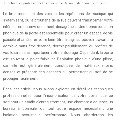
/ Techniques professionnelles pour une isolation porte phonique réussie
Le bruit incessant des voisins, les répétitions de musique qui
s’éternisent, ou le brouhaha de la rue peuvent transformer votre
intérieur en un environnement désagréable. Une bonne isolation
phonique de la porte est essentielle pour créer un espace de vie
paisible et améliorer votre bien-être. Imaginez pouvoir travailler à
domicile sans être dérangé, dormir paisiblement, ou profiter de
vos loisirs sans importuner votre entourage. Cependant, la porte
est souvent le point faible de l’isolation phonique d’une pièce,
car elle est généralement constituée de matériaux moins
denses et présente des espaces qui permettent au son de se
propager facilement.
Dans cet article, nous allons explorer en détail les techniques
professionnelles pour l’insonorisation de votre porte, que ce
soit pour un studio d’enregistrement, une chambre à coucher, un
bureau à domicile, ou tout autre espace nécessitant une
isolation acoustique performante. Nous aborderons les