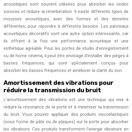
acoustiques sont souvent utilisées pour absorber les ondes
sonores et réduire la réverbération. Il existe différents types de
mousses acoustiques, avec des formes et des densités
différentes, pour répondre à différents besoins. Les panneaux
acoustiques décoratifs sont une autre option intéressante, car
ils offrent à la fois une performance acoustique et une
esthétique agréable. Pour les portes de studio d’enregistrement
ou de home cinéma, il peut être envisagé d’installer des pièges à
basses fréquences, qui sont spécialement conçus pour
absorber les basses fréquences et améliorer la clarté du son.
Amortissement des vibrations pour
réduire la transmission du bruit
L’amortissement des vibrations est une technique qui vise à
réduire la résonance de la porte et à minimiser la transmission
du bruit. Vous pouvez appliquer des produits viscoélastiques
(sous forme de pâte ou de plaques) sur la porte pour absorber
les vibrations. Ces produits transforment l’énergie vibratoire en