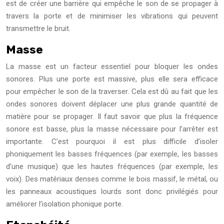
est de créer une barrière qui empêche le son de se propager à
travers la porte et de minimiser les vibrations qui peuvent
transmettre le bruit.
Masse
La masse est un facteur essentiel pour bloquer les ondes
sonores. Plus une porte est massive, plus elle sera efficace
pour empêcher le son de la traverser. Cela est dû au fait que les
ondes sonores doivent déplacer une plus grande quantité de
matière pour se propager. Il faut savoir que plus la fréquence
sonore est basse, plus la masse nécessaire pour l’arrêter est
importante. C’est pourquoi il est plus difficile d’isoler
phoniquement les basses fréquences (par exemple, les basses
d’une musique) que les hautes fréquences (par exemple, les
voix). Des matériaux denses comme le bois massif, le métal, ou
les panneaux acoustiques lourds sont donc privilégiés pour
améliorer l’isolation phonique porte.