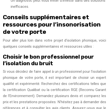
Un diagnostic peut vous éviter d’investir dans des solutions
inefficaces.
Conseils supplémentaires et
ressources pour l’insonorisation
de votre porte
Pour aller plus loin dans votre projet d’isolation phonique, voici
quelques conseils supplémentaires et ressources utiles :
Choisir le bon professionnel pour
l’isolation du bruit
Si vous décidez de faire appel à un professionnel pour l’isolation
phonique de votre porte, il est important de choisir un expert
qualifié et expérimenté. Recherchez des certifications telles que
la certification Qualibat ou la certification RGE (Reconnu Garant
de l’Environnement). Demandez plusieurs devis et comparez les
prix et les prestations proposées. N’hésitez pas à demander des
références et à consulter les avis clients. Assurez-vous que le