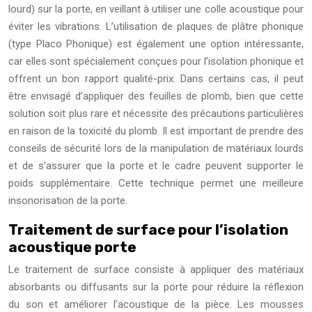
lourd) sur la porte, en veillant à utiliser une colle acoustique pour
éviter les vibrations. L’utilisation de plaques de plâtre phonique
(type Placo Phonique) est également une option intéressante,
car elles sont spécialement conçues pour l’isolation phonique et
offrent un bon rapport qualité-prix. Dans certains cas, il peut
être envisagé d’appliquer des feuilles de plomb, bien que cette
solution soit plus rare et nécessite des précautions particulières
en raison de la toxicité du plomb. Il est important de prendre des
conseils de sécurité lors de la manipulation de matériaux lourds
et de s’assurer que la porte et le cadre peuvent supporter le
poids supplémentaire. Cette technique permet une meilleure
insonorisation de la porte.
Traitement de surface pour l’isolation
acoustique porte
Le traitement de surface consiste à appliquer des matériaux
absorbants ou diffusants sur la porte pour réduire la réflexion
du son et améliorer l’acoustique de la pièce. Les mousses