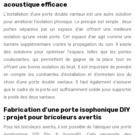
acoustique efficace
L’installation d’une porte double vantaux est une autre solution
pour améliorer l’isolation phonique. Le principe est simple : deux
portes séparées par un espace d’air offrent une meilleure
isolation qu’une seule porte. Cet espace d’air agit comme une
barrière supplémentaire contre la propagation du son. Il existe
des solutions pour optimiser l’espace, telles que les portes
coulissantes, qui permettent de gagner de la place tout en
offrant une bonne isolation du bruit. Il est important de prendre
en compte les contraintes d’installation et d’entretien lors du
choix d’une porte double vantaux. Il faut également s’assurer
que le cadre de la porte est suffisamment solide pour supporter
le poids des deux vantaux.
Fabrication d’une porte isophonique DIY
: projet pour bricoleurs avertis
Pour les bricoleurs avertis, il est possible de fabriquer une porte
isophonique DIY (Do It Yourself). Cela nécessite des