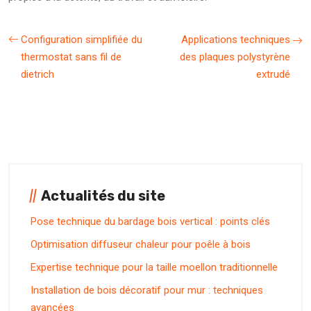
Configuration simplifiée du
Applications techniques
thermostat sans fil de
des plaques polystyrène
dietrich
extrudé
Actualités du site
Pose technique du bardage bois vertical : points clés
Optimisation diffuseur chaleur pour poêle à bois
Expertise technique pour la taille moellon traditionnelle
Installation de bois décoratif pour mur : techniques
avancées