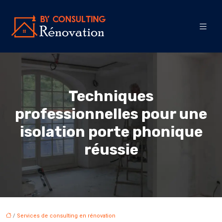
Techniques
professionnelles pour une
isolation porte phonique
réussie
/
Services de consulting en rénovation