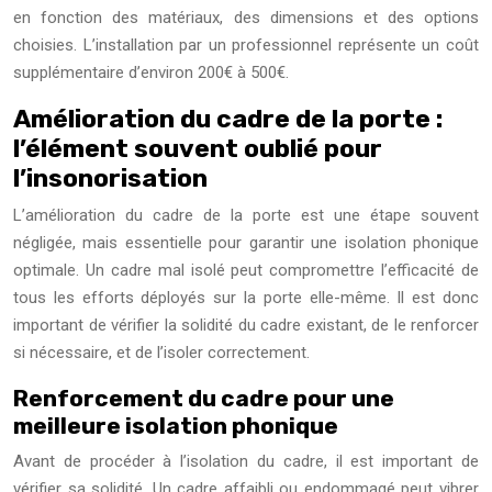
en fonction des matériaux, des dimensions et des options
choisies. L’installation par un professionnel représente un coût
supplémentaire d’environ 200€ à 500€.
Amélioration du cadre de la porte :
l’élément souvent oublié pour
l’insonorisation
L’amélioration du cadre de la porte est une étape souvent
négligée, mais essentielle pour garantir une isolation phonique
optimale. Un cadre mal isolé peut compromettre l’efficacité de
tous les efforts déployés sur la porte elle-même. Il est donc
important de vérifier la solidité du cadre existant, de le renforcer
si nécessaire, et de l’isoler correctement.
Renforcement du cadre pour une
meilleure isolation phonique
Avant de procéder à l’isolation du cadre, il est important de
vérifier sa solidité. Un cadre affaibli ou endommagé peut vibrer