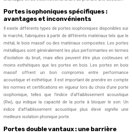
Portes isophoniques spécifiques :
avantages et inconvénients
Il existe différents types de portes isophoniques disponibles sur
le marché, fabriquées à partir de différents matériaux tels que le
métal, le bois massif ou des matériaux composites. Les portes
métalliques sont généralement les plus performantes en termes
d’isolation du bruit, mais elles peuvent être plus coûteuses et
moins esthétiques que les portes en bois. Les portes en bois
massif offrent un bon compromis entre performance
acoustique et esthétique. Il est important de prendre en compte
les normes et certifications en vigueur lors du choix d’une porte
isophonique, telles que l’indice d’affaiblissement acoustique
(Rw), qui indique la capacité de la porte à bloquer le son. Un
indice d’affaiblissement acoustique plus élevé signifie une
meilleure isolation phonique porte.
Portes double vantaux : une barrière