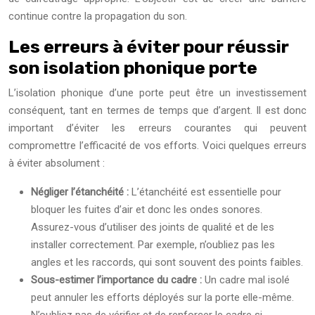
continue contre la propagation du son.
Les erreurs à éviter pour réussir
son isolation phonique porte
L’isolation phonique d’une porte peut être un investissement
conséquent, tant en termes de temps que d’argent. Il est donc
important d’éviter les erreurs courantes qui peuvent
compromettre l’efficacité de vos efforts. Voici quelques erreurs
à éviter absolument :
Négliger l’étanchéité :
L’étanchéité est essentielle pour
bloquer les fuites d’air et donc les ondes sonores.
Assurez-vous d’utiliser des joints de qualité et de les
installer correctement. Par exemple, n’oubliez pas les
angles et les raccords, qui sont souvent des points faibles.
Sous-estimer l’importance du cadre :
Un cadre mal isolé
peut annuler les efforts déployés sur la porte elle-même.