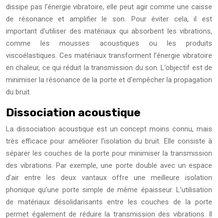
dissipe pas l’énergie vibratoire, elle peut agir comme une caisse
de résonance et amplifier le son. Pour éviter cela, il est
important d’utiliser des matériaux qui absorbent les vibrations,
comme les mousses acoustiques ou les produits
viscoélastiques. Ces matériaux transforment l’énergie vibratoire
en chaleur, ce qui réduit la transmission du son. L’objectif est de
minimiser la résonance de la porte et d’empêcher la propagation
du bruit.
Dissociation acoustique
La dissociation acoustique est un concept moins connu, mais
très efficace pour améliorer l’isolation du bruit. Elle consiste à
séparer les couches de la porte pour minimiser la transmission
des vibrations. Par exemple, une porte double avec un espace
d’air entre les deux vantaux offre une meilleure isolation
phonique qu’une porte simple de même épaisseur. L’utilisation
de matériaux désolidarisants entre les couches de la porte
permet également de réduire la transmission des vibrations. Il