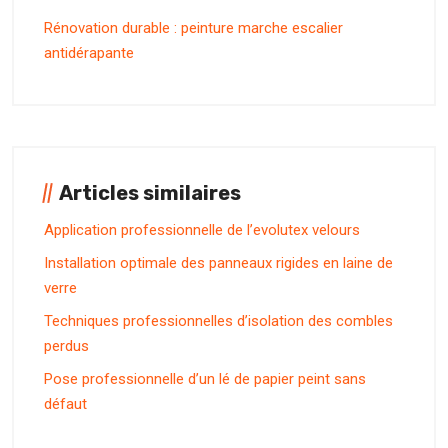
Rénovation durable : peinture marche escalier
antidérapante
Articles similaires
Application professionnelle de l’evolutex velours
Installation optimale des panneaux rigides en laine de
verre
Techniques professionnelles d’isolation des combles
perdus
Pose professionnelle d’un lé de papier peint sans
défaut