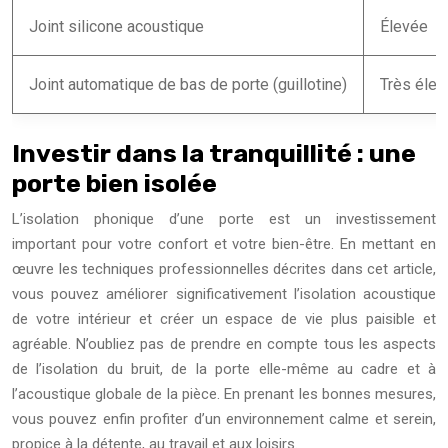
Joint silicone acoustique
Élevée
Joint automatique de bas de porte (guillotine)
Très élev
Investir dans la tranquillité : une
porte bien isolée
L’isolation phonique d’une porte est un investissement
important pour votre confort et votre bien-être. En mettant en
œuvre les techniques professionnelles décrites dans cet article,
vous pouvez améliorer significativement l’isolation acoustique
de votre intérieur et créer un espace de vie plus paisible et
agréable. N’oubliez pas de prendre en compte tous les aspects
de l’isolation du bruit, de la porte elle-même au cadre et à
l’acoustique globale de la pièce. En prenant les bonnes mesures,
vous pouvez enfin profiter d’un environnement calme et serein,
propice à la détente, au travail et aux loisirs.