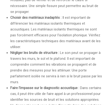
N’oubliez pas de vérifier et de renforcer le cadre si
nécessaire. Une simple fissure peut permettre au bruit de
se propager.
Choisir des matériaux inadaptés :
Il est important de
différencier les matériaux isolants thermiques et
acoustiques. Les matériaux isolants thermiques ne sont
pas forcément efficaces pour l’isolation phonique. Vérifiez
les caractéristiques techniques des matériaux avant de les
utiliser.
Négliger les bruits de structure :
Le son peut se propager à
travers les murs, le sol et le plafond. Il est important de
comprendre comment les vibrations se propagent et de
prendre des mesures pour les atténuer. Une porte
parfaitement isolée ne servira à rien si le bruit passe par les
murs.
Faire l’impasse sur le diagnostic acoustique :
Dans certains
cas, il peut être utile de faire appel à un professionnel pour
identifier les sources de bruit et les solutions appropriées.