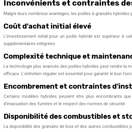
Inconvénients et contraintes de
Malgré leurs nombreux avantages, les poêles à granulés hybrides
Coût d’achat initial élevé
L’investissement initial pour un poêle hybride est supérieur à ce
supplémentaires intégrées.
Complexité technique et maintenanc
La technologie plus avancée des poêles hybrides peut rendre la ma
efficace. L’entretien régulier est essentiel pour garantir le bon fon
Encombrement et contraintes d’inst
Certains modèles hybrides peuvent être plus encombrants que le
d’évacuation des fumées et le respect des normes de sécurité.
Disponibilité des combustibles et s
La disponibilité des granulés de bois et des autres combustibles p