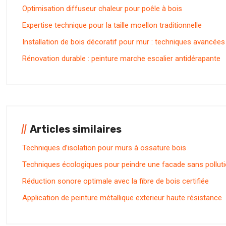
Optimisation diffuseur chaleur pour poêle à bois
Expertise technique pour la taille moellon traditionnelle
Installation de bois décoratif pour mur : techniques avancées
Rénovation durable : peinture marche escalier antidérapante
Articles similaires
Techniques d’isolation pour murs à ossature bois
Techniques écologiques pour peindre une facade sans pollut
Réduction sonore optimale avec la fibre de bois certifiée
Application de peinture métallique exterieur haute résistance