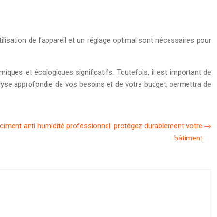
lisation de l’appareil et un réglage optimal sont nécessaires pour
ques et écologiques significatifs. Toutefois, il est important de
nalyse approfondie de vos besoins et de votre budget, permettra de
 ciment anti humidité professionnel: protégez durablement votre
bâtiment