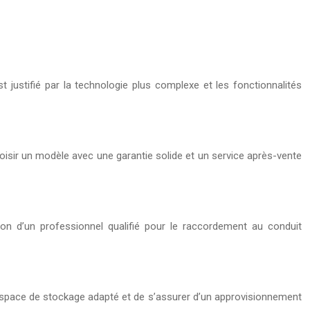
t justifié par la technologie plus complexe et les fonctionnalités
oisir un modèle avec une garantie solide et un service après-vente
ion d’un professionnel qualifié pour le raccordement au conduit
un espace de stockage adapté et de s’assurer d’un approvisionnement