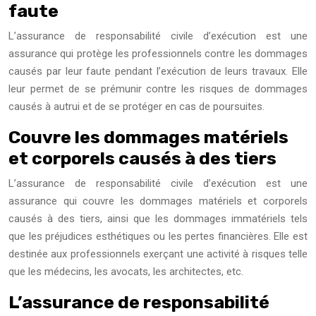
faute
L’assurance de responsabilité civile d’exécution est une
assurance qui protège les professionnels contre les dommages
causés par leur faute pendant l’exécution de leurs travaux. Elle
leur permet de se prémunir contre les risques de dommages
causés à autrui et de se protéger en cas de poursuites.
Couvre les dommages matériels
et corporels causés à des tiers
L’assurance de responsabilité civile d’exécution est une
assurance qui couvre les dommages matériels et corporels
causés à des tiers, ainsi que les dommages immatériels tels
que les préjudices esthétiques ou les pertes financières. Elle est
destinée aux professionnels exerçant une activité à risques telle
que les médecins, les avocats, les architectes, etc.
L’assurance de responsabilité