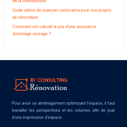
de la construction
Guide ultime du nuancier castorama pour vos projets
de rénovation
Comment est calculé le prix d’une assurance
dommage ouvrage ?
Pour avoir un aménagement optimisant l’espace, il faut
travailler les perspectives et les volumes afin de jouir
d’une impression d’espace.