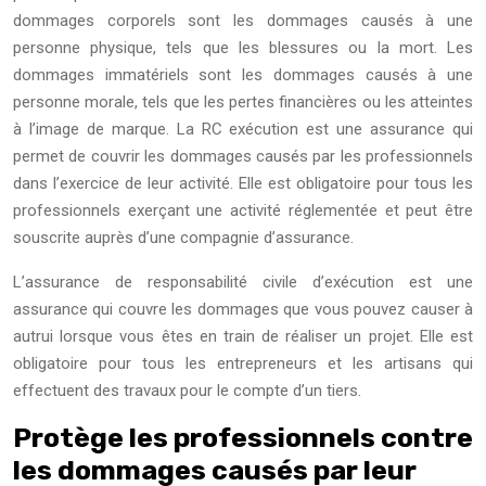
dommages corporels sont les dommages causés à une
personne physique, tels que les blessures ou la mort. Les
dommages immatériels sont les dommages causés à une
personne morale, tels que les pertes financières ou les atteintes
à l’image de marque. La RC exécution est une assurance qui
permet de couvrir les dommages causés par les professionnels
dans l’exercice de leur activité. Elle est obligatoire pour tous les
professionnels exerçant une activité réglementée et peut être
souscrite auprès d’une compagnie d’assurance.
L’assurance de responsabilité civile d’exécution est une
assurance qui couvre les dommages que vous pouvez causer à
autrui lorsque vous êtes en train de réaliser un projet. Elle est
obligatoire pour tous les entrepreneurs et les artisans qui
effectuent des travaux pour le compte d’un tiers.
Protège les professionnels contre
les dommages causés par leur