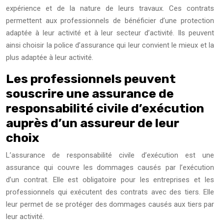
expérience et de la nature de leurs travaux. Ces contrats
permettent aux professionnels de bénéficier d’une protection
adaptée à leur activité et à leur secteur d’activité. Ils peuvent
ainsi choisir la police d’assurance qui leur convient le mieux et la
plus adaptée à leur activité.
Les professionnels peuvent
souscrire une assurance de
responsabilité civile d’exécution
auprès d’un assureur de leur
choix
L’assurance de responsabilité civile d’exécution est une
assurance qui couvre les dommages causés par l’exécution
d’un contrat. Elle est obligatoire pour les entreprises et les
professionnels qui exécutent des contrats avec des tiers. Elle
leur permet de se protéger des dommages causés aux tiers par
leur activité.