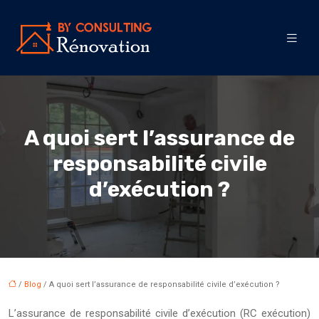
A quoi sert l’assurance de
responsabilité civile
d’exécution ?
/
Blog
/ A quoi sert l’assurance de responsabilité civile d’exécution ?
L’assurance de responsabilité civile d’exécution (RC exécution)