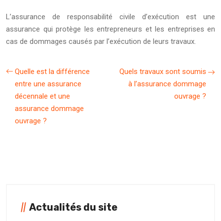
L’assurance de responsabilité civile d’exécution est une
assurance qui protège les entrepreneurs et les entreprises en
cas de dommages causés par l’exécution de leurs travaux.
Quelle est la différence
Quels travaux sont soumis
entre une assurance
à l’assurance dommage
décennale et une
ouvrage ?
assurance dommage
ouvrage ?
Actualités du site