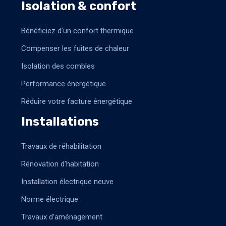
Isolation & confort
Bénéficiez d’un confort thermique
Compenser les fuites de chaleur
Isolation des combles
Performance énergétique
Réduire votre facture énergétique
Installations
Travaux de réhabilitation
Rénovation d’habitation
Installation électrique neuve
Norme électrique
Travaux d’aménagement