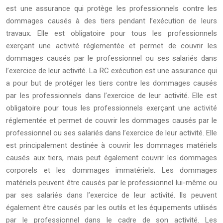
est une assurance qui protège les professionnels contre les
dommages causés à des tiers pendant l’exécution de leurs
travaux. Elle est obligatoire pour tous les professionnels
exerçant une activité réglementée et permet de couvrir les
dommages causés par le professionnel ou ses salariés dans
l’exercice de leur activité. La RC exécution est une assurance qui
a pour but de protéger les tiers contre les dommages causés
par les professionnels dans l’exercice de leur activité. Elle est
obligatoire pour tous les professionnels exerçant une activité
réglementée et permet de couvrir les dommages causés par le
professionnel ou ses salariés dans l’exercice de leur activité. Elle
est principalement destinée à couvrir les dommages matériels
causés aux tiers, mais peut également couvrir les dommages
corporels et les dommages immatériels. Les dommages
matériels peuvent être causés par le professionnel lui-même ou
par ses salariés dans l’exercice de leur activité. Ils peuvent
également être causés par les outils et les équipements utilisés
par le professionnel dans le cadre de son activité. Les