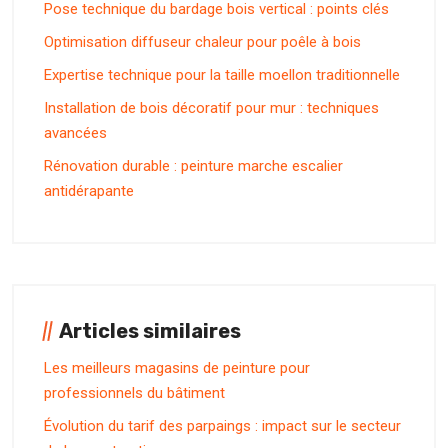
Pose technique du bardage bois vertical : points clés
Optimisation diffuseur chaleur pour poêle à bois
Expertise technique pour la taille moellon traditionnelle
Installation de bois décoratif pour mur : techniques
avancées
Rénovation durable : peinture marche escalier
antidérapante
Articles similaires
Les meilleurs magasins de peinture pour
professionnels du bâtiment
Évolution du tarif des parpaings : impact sur le secteur