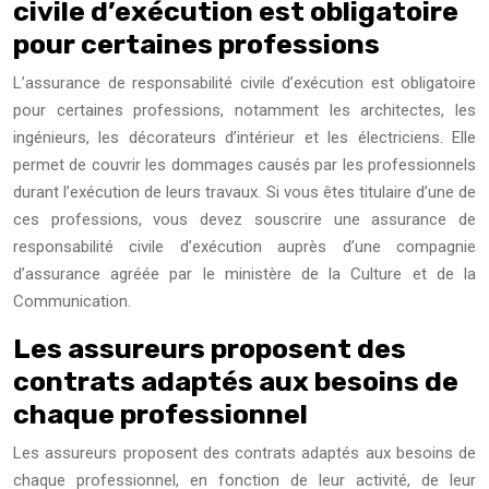
civile d’exécution est obligatoire
pour certaines professions
L’assurance de responsabilité civile d’exécution est obligatoire
pour certaines professions, notamment les architectes, les
ingénieurs, les décorateurs d’intérieur et les électriciens. Elle
permet de couvrir les dommages causés par les professionnels
durant l’exécution de leurs travaux. Si vous êtes titulaire d’une de
ces professions, vous devez souscrire une assurance de
responsabilité civile d’exécution auprès d’une compagnie
d’assurance agréée par le ministère de la Culture et de la
Communication.
Les assureurs proposent des
contrats adaptés aux besoins de
chaque professionnel
Les assureurs proposent des contrats adaptés aux besoins de
chaque professionnel, en fonction de leur activité, de leur